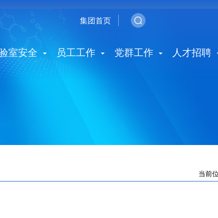
集团首页
验室安全
员工工作
党群工作
人才招聘
当前