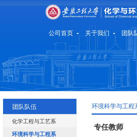
公司首页
关于我们
团队
团队队伍
环境科学与工程
化学工程与工艺系
专任教师
环境科学与工程系