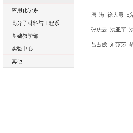
应用化学系
唐
海
徐大勇
彭
高分子材料与工程系
张庆云
洪亚军
基础教学部
吕占傲
刘莎莎
实验中心
其他