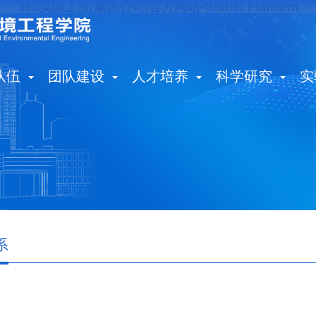
365英国上市(集团公司)官方网站-Global Platform
队伍
团队建设
人才培养
科学研究
实
系