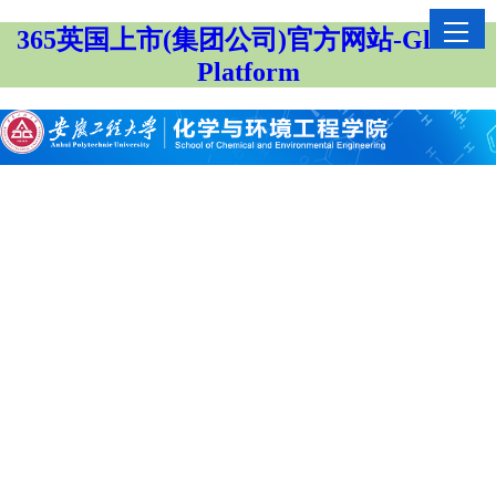
365英国上市(集团公司)官方网站-Global
Platform