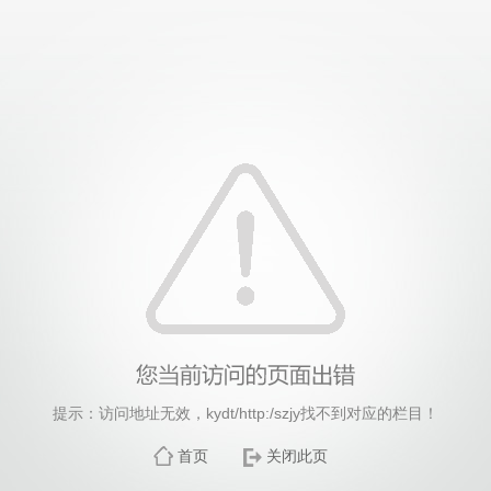
365英国上市(集团公司)官方网站-Global Platform
提示：访问地址无效，kydt/http:/szjy找不到对应的栏目！
首页
关闭此页