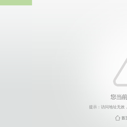
365英国上市(集团公司)
提示：访问地址无效，tx
首