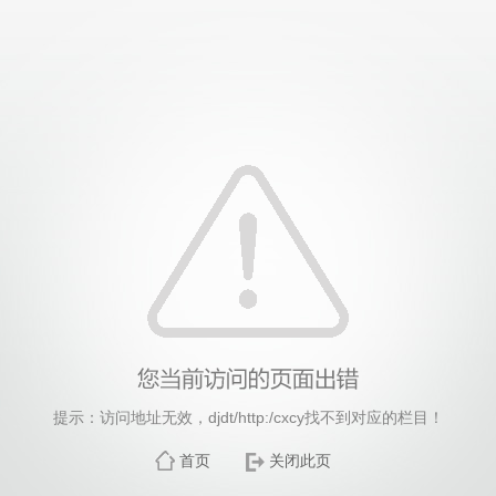
365英国上市(集团公司)官方网站-Global Platform
提示：访问地址无效，djdt/http:/cxcy找不到对应的栏目！
首页
关闭此页