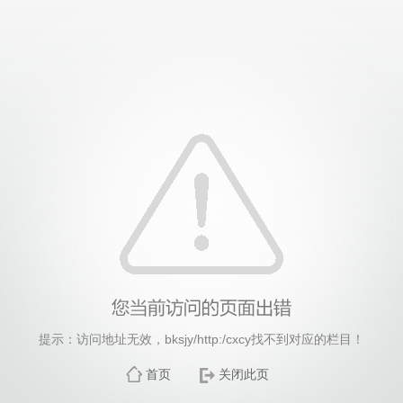
365英国上市(集团公司)官方网站-Global Platform
提示：访问地址无效，bksjy/http:/cxcy找不到对应的栏目！
首页
关闭此页