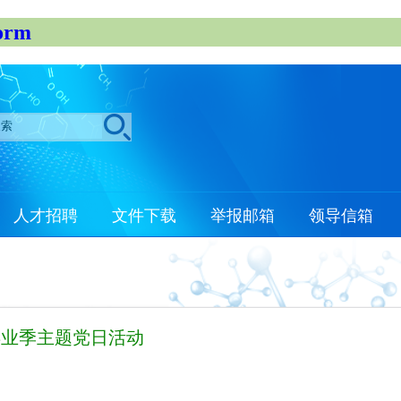
orm
人才招聘
文件下载
举报邮箱
领导信箱
毕业季主题党日活动