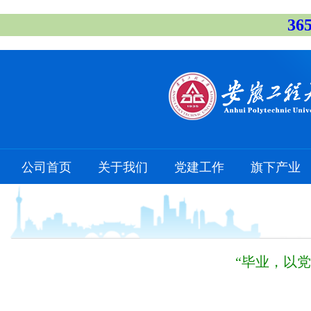
36
公司首页
关于我们
党建工作
旗下产业
“毕业，以