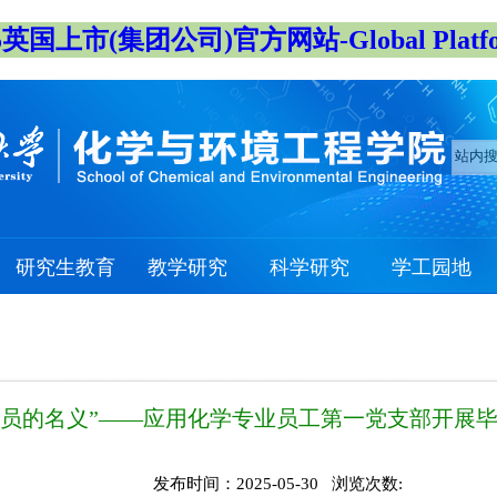
5英国上市(集团公司)官方网站-Global Platf
研究生教育
教学研究
科学研究
学工园地
党员的名义”——应用化学专业员工第一党支部开展
发布时间：2025-05-30 浏览次数: