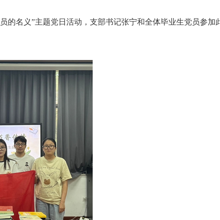
党员的名义”主题党日活动，支部书记张宁和全体毕业生党员参加